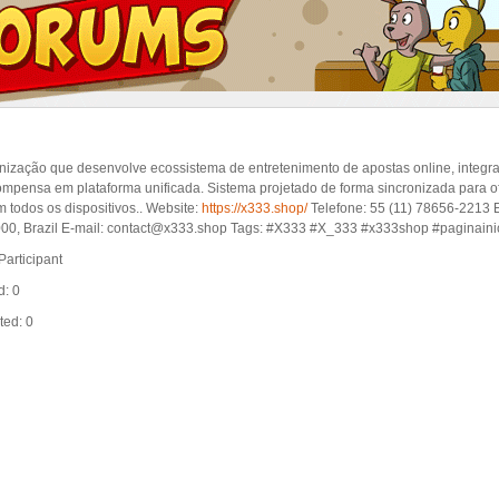
nização que desenvolve ecossistema de entretenimento de apostas online, integra
ompensa em plataforma unificada. Sistema projetado de forma sincronizada para ofe
 todos os dispositivos.. Website:
https://x333.shop/
Telefone: 55 (11) 78656-2213 E
00, Brazil E-mail:
contact@x333.shop
Tags: #X333 #X_333 #x333shop #paginainic
Participant
d: 0
ted: 0