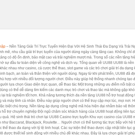
hập
– Nền Tảng Giải Trí Trực Tuyến Hiện Đại Với Hệ Sinh Thái Đa Dạng Và Trải N
ạnh mẽ, nhu cầu giải trí trực tuyến của người dùng ngày càng tăng cao. Không chỉ
tảng có độ ổn định, bảo mật cao và trải nghiệm mượt mà. Trong số các nền tảng h
hờ sự đầu tư toàn diện về công nghệ và dịch vụ. Tổng quan về UU88 UU88 là nền tản
 khác nhau như casino, cá cược thể thao, slot game và các trò chơi giải trí đa dạn
inh bạch, an toàn và thân thiện với người dùng. Ngay từ khi phát triển, UU88 đã 
hù hợp với nhiều đối tượng người chơi. Điều này giúp hệ thống nhanh chóng tạo đ
gười lựa chọn Giao diện trực quan, dễ thao tác Một trong những ưu điểm nổi bật củ
dùng có thể dễ dàng tìm kiếm các danh mục trò chơi và thao tác mà không gặp khó k
lại trải nghiệm tốt hơn. Khả năng tương thích đa nền tảng UU88 hỗ trợ hoạt động t
 và máy tính cá nhân. Điều này giúp người chơi có thể truy cập mọi lúc, mọi nơi. 
c biệt chú trọng. Nền tảng áp dụng công nghệ mã hóa hiện đại nhằm bảo vệ thông 
ụ hỗ trợ chuyên nghiệp Đội ngũ chăm sóc khách hàng của UU88 hoạt động liên tục,
u quả. Hệ sinh thái trò chơi tại UU88 Casino trực tuyến Khu vực casino của UU88 
n như Baccarat, Blackjack, Roulette… Người chơi có thể tương tác trực tiếp với h
 thể thao đa dạng với tỷ lệ linh hoạt. Các sự kiện thể thao được cập nhật liên tục 
8 được thiết kế sinh động với nhiều chủ đề khác nhau. Đây là lựa chọn giải trí ph