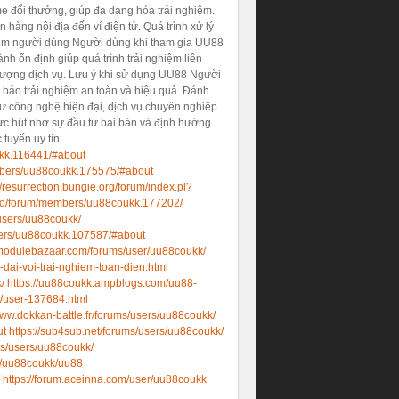
e đổi thưởng, giúp đa dạng hóa trải nghiệm.
hàng nội địa đến ví điện tử. Quá trình xử lý
hiệm người dùng Người dùng khi tham gia UU88
h ổn định giúp quá trình trải nghiệm liền
lượng dịch vụ. Lưu ý khi sử dụng UU88 Người
 bảo trải nghiệm an toàn và hiệu quả. Đánh
như công nghệ hiện đại, dịch vụ chuyên nghiệp
sức hút nhờ sự đầu tư bài bản và định hướng
 tuyến uy tín.
ukk.116441/#about
embers/uu88coukk.175575/#about
//resurrection.bungie.org/forum/index.pl?
p.co/forum/members/uu88coukk.177202/
/users/uu88coukk/
mbers/uu88coukk.107587/#about
m.modulebazaar.com/forums/user/uu88coukk/
-dai-voi-trai-nghiem-toan-dien.html
/
https://uu88coukk.ampblogs.com/uu88-
m/user-137684.html
www.dokkan-battle.fr/forums/users/uu88coukk/
ut
https://sub4sub.net/forums/users/uu88coukk/
ms/users/uu88coukk/
rg/uu88coukk/uu88
https://forum.aceinna.com/user/uu88coukk