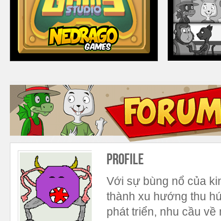
Profile
Với sự bùng nổ của ki
thành xu hướng thu hú
phát triển, nhu cầu về