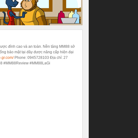
 cược đỉnh cao và an toàn. Nền tảng MM88 sở
thống bảo mật tại đây được nâng cấp hiện đại
e.gr.com/
Phone: 0945728103 Địa chỉ: 27
88 #MM88Review #MM88LaGi