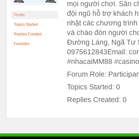
mọi người chơi. Sân ch
đội ngũ hỗ trợ khách
Profile
nhật các chương trình
Topics Started
và chào đón người ch
Replies Created
Đường Láng, Ngã Tư S
Favorites
0975612843Email:
co
#nhacaiMM88 #casin
Forum Role: Participan
Topics Started: 0
Replies Created: 0