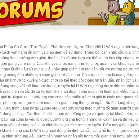
ải Pháp Cá Cược Trực Tuyến Phù Hợp Với Người Chơi Việt LLWIN org là nền tảng
 cách vận hành ổn định và giao diện dễ sử dụng. Trong bối cảnh nhu cầu giải trí t
ệ thống theo hướng đơn giản, thuận tiện và phù hợp với thói quen truy cập của ngư
 gọn gàng và rõ ràng. Các khu vực chức năng như trò chơi, quản lý tài khoản và hỗ
c ngay từ lần đầu sử dụng. Điều này giúp giảm bớt rào cản đối với những người mới
org mang đến nhiều lựa chọn giải trí khác nhau. Cá cược thể thao là mảng được n
ập nhật thường xuyên. Người chơi có thể theo dõi thông tin trận đấu, phân tích và
 Song song với thể thao, casino trực tuyến tại LLWIN org cũng được đầu tư nhằm 
ề giao diện và tốc độ xử lý, hạn chế gián đoạn trong quá trình tham gia. Điều này g
 giải trí. Ngoài ra, LLWIN org còn cung cấp nhiều trò chơi giải trí khác như game b
n, phù hợp với người chơi muốn thư giãn trong thời gian ngắn. Sự đa dạng về nội
u. Quy trình đăng ký tại LLWIN org được xây dựng theo hướng tối giản. Người chơ
sử dụng dịch vụ. Các thao tác liên quan đến đăng nhập và quản lý tài khoản được h
 bảo mật cũng là yếu tố được LLWIN org chú trọng. Thông tin cá nhân và dữ liệu g
 quyền lợi trong suốt quá trình tham gia cá cược trực tuyến. Điều này giúp người 
rợ khách hàng của LLWIN org hoạt động ổn định và sẵn sàng hỗ trợ khi người chơi 
uá trình sử dụng đều được tiếp nhận và phản hồi trong thời gian phù hợp. Bên cạn