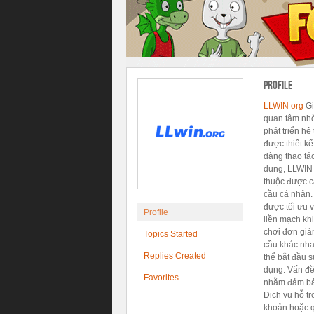
Profile
LLWIN org
Gi
quan tâm nhờ
phát triển h
được thiết kế
dàng thao tá
dung, LLWIN 
thuộc được c
cầu cá nhân.
được tối ưu v
Profile
liền mạch khi
chơi đơn giả
Topics Started
cầu khác nha
Replies Created
thể bắt đầu 
dụng. Vấn đề
Favorites
nhằm đảm bảo
Dịch vụ hỗ t
khoản hoặc q