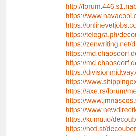
http://forum.446.s1.n
https://www.navacool.
https://onlinevetjobs.
https://telegra.ph/dec
https://zenwriting.net
https://md.chaosdorf.
https://md.chaosdorf.
https://divisionmidway
https://www.shippinge
https://axe.rs/forum/
https://www.jmriascos.
https://www.newdirectio
https://kumu.io/decou
https://noti.st/decouber