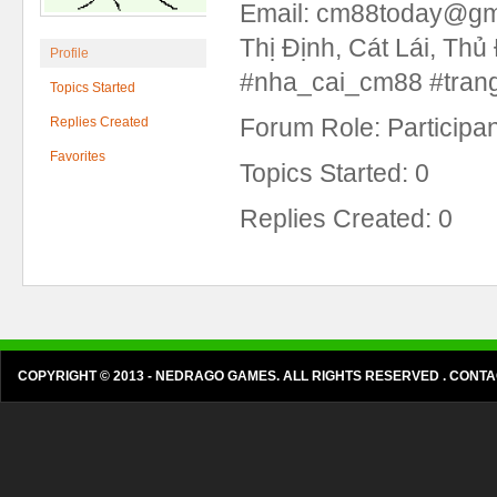
Email:
cm88today@gm
Thị Định, Cát Lái, Th
Profile
#nha_cai_cm88 #tra
Topics Started
Forum Role: Participan
Replies Created
Favorites
Topics Started: 0
Replies Created: 0
COPYRIGHT © 2013 - NEDRAGO GAMES. ALL RIGHTS RESERVED . CON