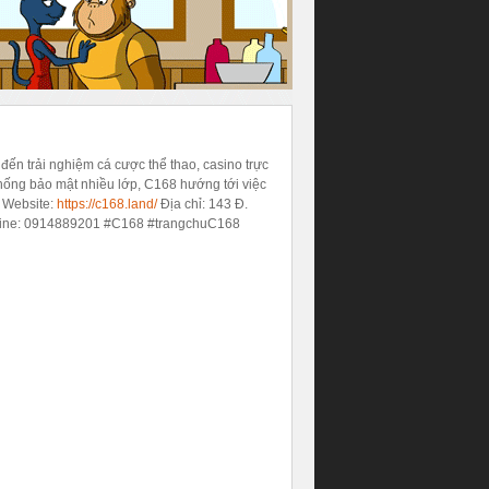
đến trải nghiệm cá cược thể thao, casino trực
 thống bảo mật nhiều lớp, C168 hướng tới việc
ệ Website:
https://c168.land/
Địa chỉ: 143 Đ.
ine: 0914889201 #C168 #trangchuC168