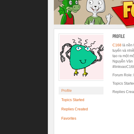
Profile
C168
là nền 
tuyến và nhiề
tạo ra một mô
Nguyễn Văn H
#linkvaoC16
Forum Role: 
Topics Starte
Profile
Replies Crea
Topics Started
Replies Created
Favorites