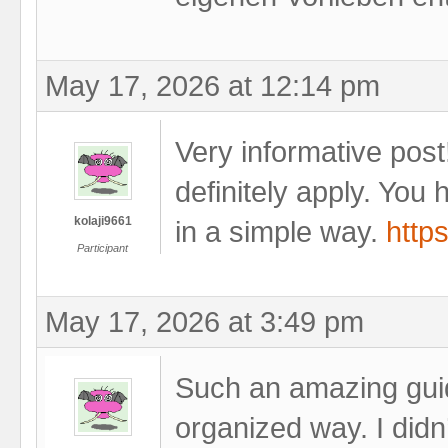
May 17, 2026 at 12:14 pm
Very informative post!
definitely apply. You
kolaji9661
in a simple way.
https
Participant
May 17, 2026 at 3:49 pm
Such an amazing guid
organized way. I didn