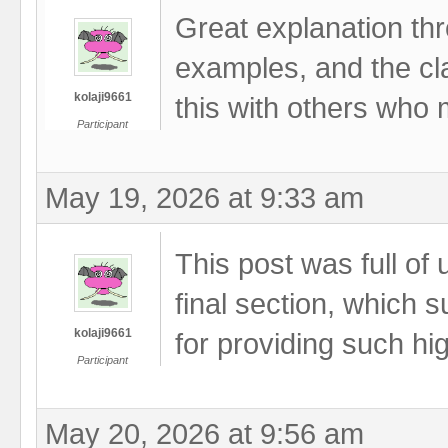
Great explanation thr
examples, and the clar
kolaji9661
this with others who 
Participant
May 19, 2026 at 9:33 am
This post was full of 
final section, which
kolaji9661
for providing such hi
Participant
May 20, 2026 at 9:56 am