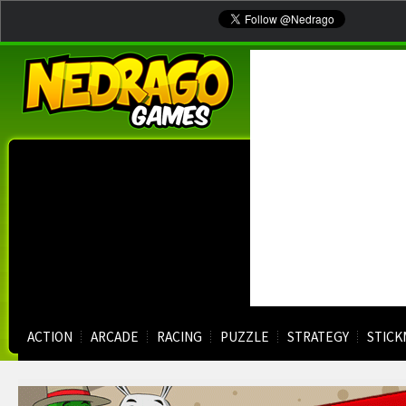
ACTION
ARCADE
RACING
PUZZLE
STRATEGY
STICK