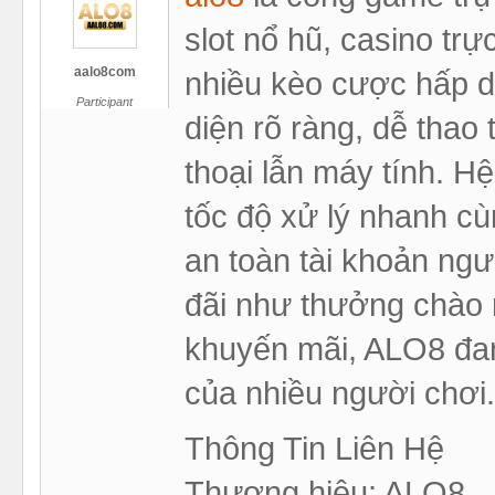
slot nổ hũ, casino trự
aalo8com
nhiều kèo cược hấp d
Participant
diện rõ ràng, dễ thao
thoại lẫn máy tính. Hệ
tốc độ xử lý nhanh cù
an toàn tài khoản ngư
đãi như thưởng chào 
khuyến mãi, ALO8 đang
của nhiều người chơi.
Thông Tin Liên Hệ
Thương hiệu: ALO8