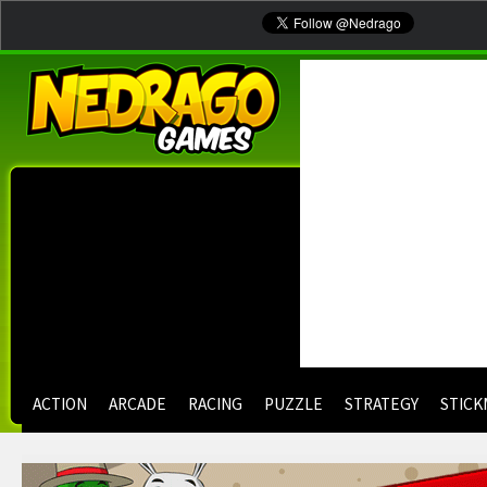
ACTION
ARCADE
RACING
PUZZLE
STRATEGY
STICK